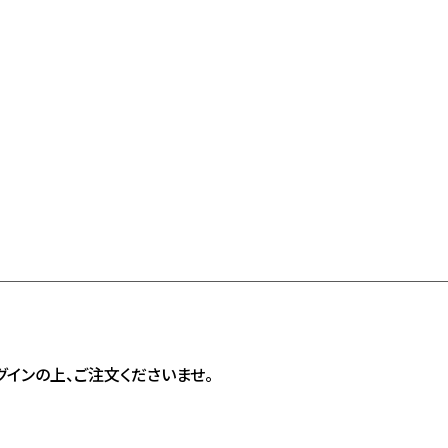
インの上、ご注文くださいませ。