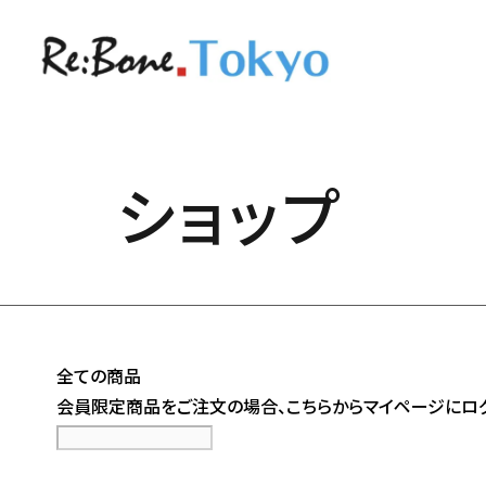
ショップ
全ての商品
会員限定商品をご注文の場合、
こちら
からマイページにログ